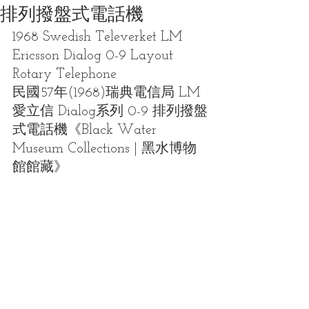
排列撥盤式電話機
1968 Swedish Televerket LM 
Ericsson Dialog 0-9 Layout 
Rotary Telephone
民國57年(1968)瑞典電信局 LM 
愛立信 Dialog系列 0-9 排列撥盤
式電話機《Black Water 
Museum Collections | 黑水博物
館館藏》