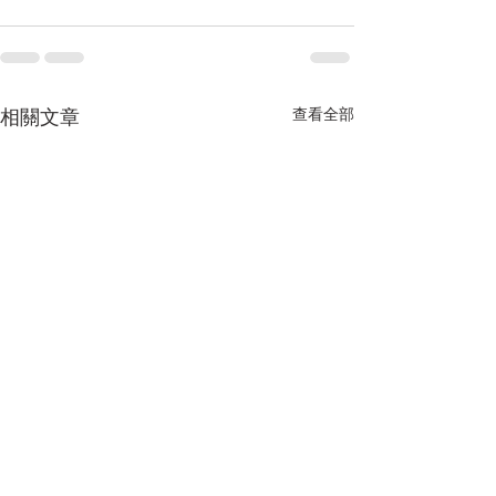
相關文章
查看全部