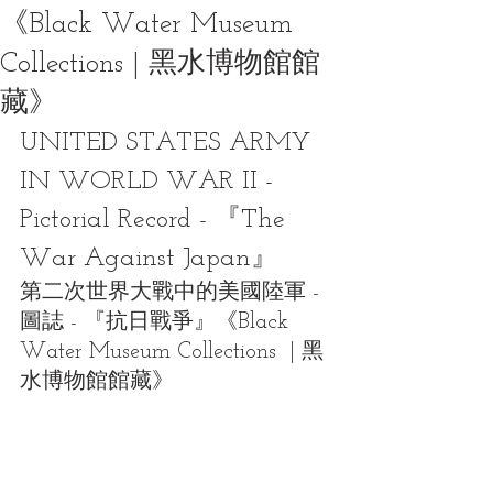
《Black Water Museum
Collections | 黑水博物館館
藏》
UNITED STATES ARMY 
IN WORLD WAR II - 
Pictorial Record - 『The 
War Against Japan』
第二次世界大戰中的美國陸軍 - 
圖誌 - 『抗日戰爭』《Black 
Water Museum Collections  | 黑
水博物館館藏》