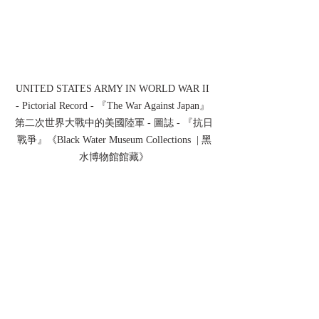
UNITED STATES ARMY IN WORLD WAR II 
- Pictorial Record - 『The War Against Japan』 
第二次世界大戰中的美國陸軍 - 圖誌 - 『抗日
戰爭』《Black Water Museum Collections  | 黑
水博物館館藏》