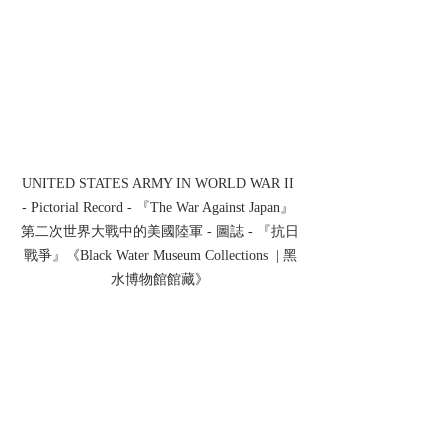
UNITED STATES ARMY IN WORLD WAR II 
- Pictorial Record - 『The War Against Japan』 
第二次世界大戰中的美國陸軍 - 圖誌 - 『抗日
戰爭』《Black Water Museum Collections  | 黑
水博物館館藏》