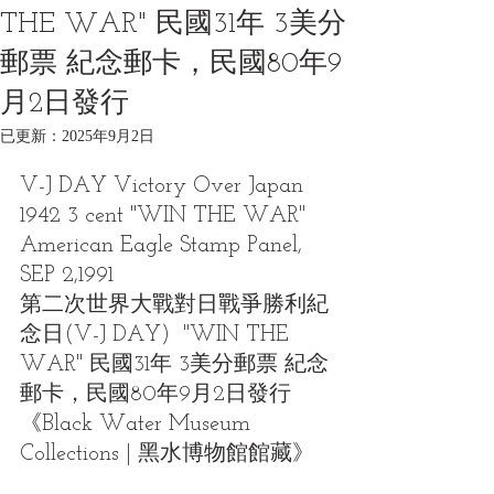
THE WAR" 民國31年 3美分
郵票 紀念郵卡，民國80年9
月2日發行
已更新：
2025年9月2日
V-J DAY Victory Over Japan 
1942 3 cent "WIN THE WAR" 
American Eagle Stamp Panel, 
SEP 2,1991
第二次世界大戰對日戰爭勝利紀
念日(V-J DAY)  "WIN THE 
WAR" 民國31年 3美分郵票 紀念
郵卡，民國80年9月2日發行
《Black Water Museum 
Collections | 黑水博物館館藏》