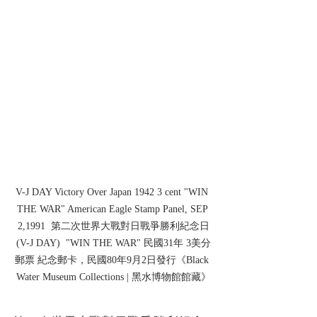
V-J DAY Victory Over Japan 1942 3 cent "WIN 
THE WAR" American Eagle Stamp Panel, SEP 
2,1991  第二次世界大戰對日戰爭勝利紀念日
(V-J DAY)  "WIN THE WAR" 民國31年 3美分
郵票 紀念郵卡，民國80年9月2日發行《Black 
Water Museum Collections | 黑水博物館館藏》