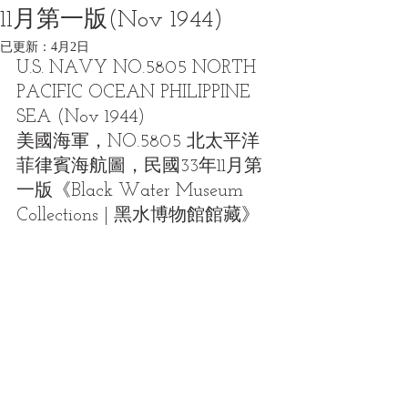
11月第一版(Nov 1944)
已更新：
4月2日
U.S. NAVY NO.5805 NORTH 
PACIFIC OCEAN PHILIPPINE 
SEA (Nov 1944)
美國海軍，NO.5805 北太平洋
菲律賓海航圖，民國33年11月第
一版《Black Water Museum 
Collections | 黑水博物館館藏》