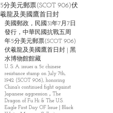
5分美元郵票(SCOT 906)伏
羲龍及美國鷹首日封
美國郵政，民國31年7月7日
發行，中華民國抗戰五周
年5分美元郵票(SCOT 906)
伏羲龍及美國鷹首日封 | 黑
水博物館館藏
U. S. A. issues a 5c chinese 
resistance stamp on July 7th, 
1942 (SCOT 906), honoring 
China's continued fight against 
Japanese aggression，The 
Dragon of Fu Hi & The U.S. 
Eagle First Day OF Issue | Black 