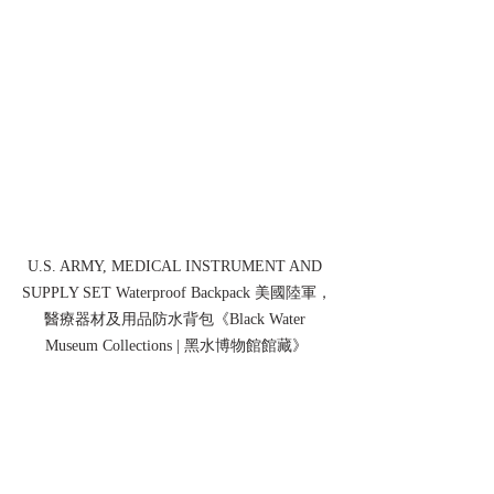
U.S. ARMY, MEDICAL INSTRUMENT AND 
SUPPLY SET Waterproof Backpack 美國陸軍，
醫療器材及用品防水背包《Black Water 
Museum Collections | 黑水博物館館藏》