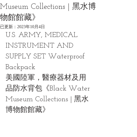
Museum Collections | 黑水博
物館館藏》
已更新：
2023年10月4日
U.S. ARMY, MEDICAL 
INSTRUMENT AND 
SUPPLY SET Waterproof 
Backpack
美國陸軍，醫療器材及用
品防水背包《Black Water 
Museum Collections | 黑水
博物館館藏》