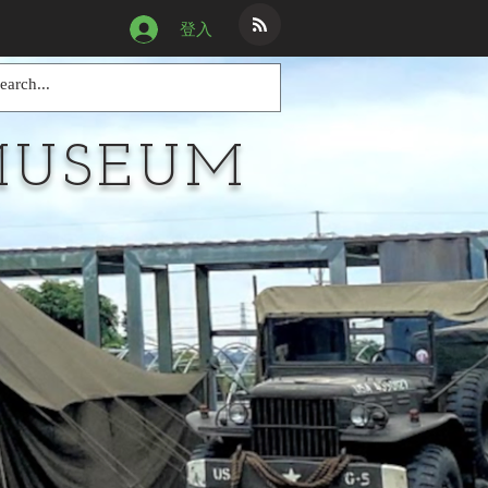
登入
MUSEUM