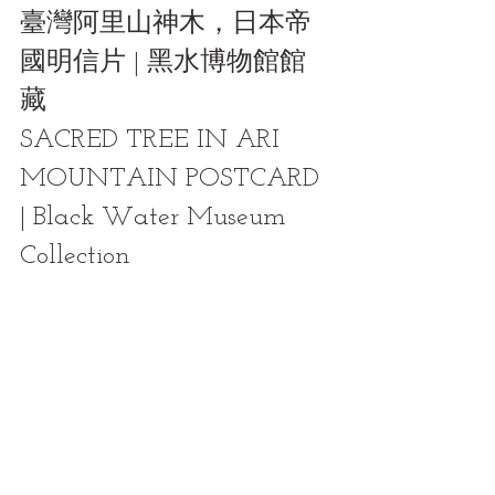
臺灣阿里山神木，日本帝
國明信片 | 黑水博物館館
藏 
SACRED TREE IN ARI 
MOUNTAIN POSTCARD 
| Black Water Museum 
Collection