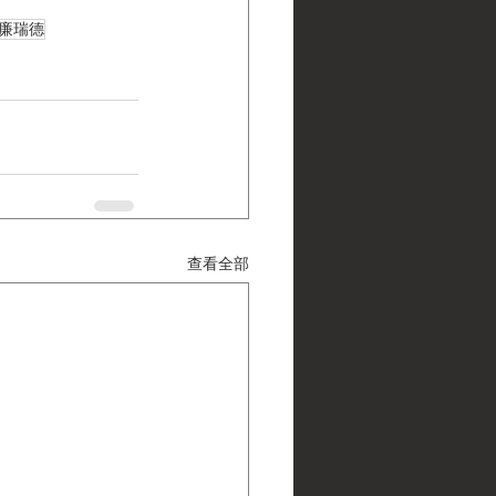
廉瑞德
查看全部