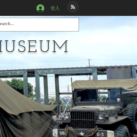
登入
MUSEUM