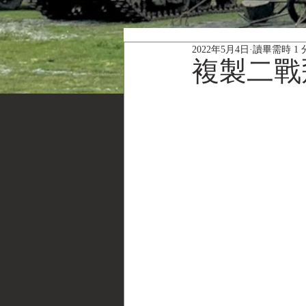
2022年5月4日
讀畢需時 1 
複製二戰