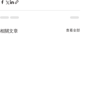
相關文章
查看全部