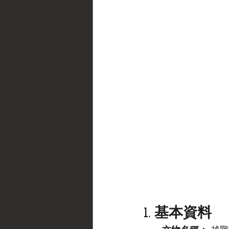
1. 基本資料