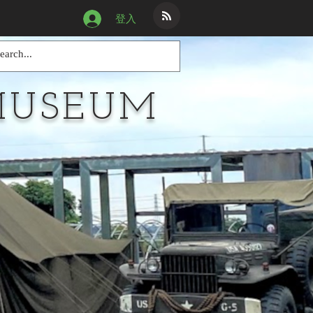
登入
MUSEUM