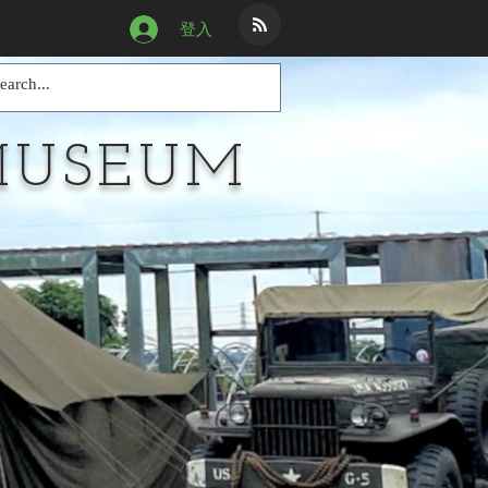
登入
MUSEUM