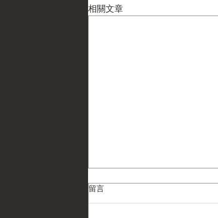
相關文章
留言