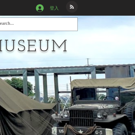
登入
MUSEUM