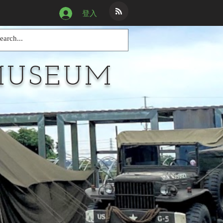
登入
MUSEUM