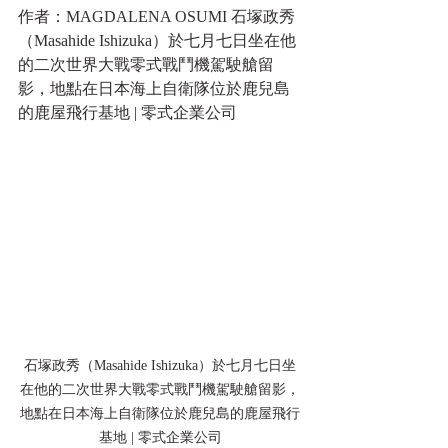
作者：MAGDALENA OSUMI 石塚政秀
（Masahide Ishizuka）於七月七日坐在他
的二次世界大戰零式戰鬥機駕駛艙留
影，地點在日本海上自衛隊位於鹿兒島
的鹿屋飛行基地 | 零式企業公司
石塚政秀（Masahide Ishizuka）於七月七日坐
在他的二次世界大戰零式戰鬥機駕駛艙留影，
地點在日本海上自衛隊位於鹿兒島的鹿屋飛行
基地 | 零式企業公司