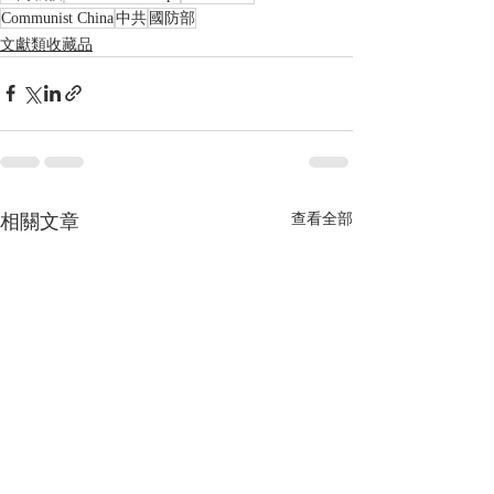
Communist China
中共
國防部
文獻類收藏品
相關文章
查看全部