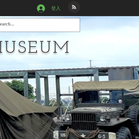
登入
MUSEUM