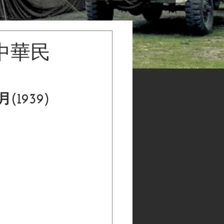
中華民
1939)