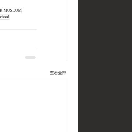
ER MUSEUM
school
查看全部