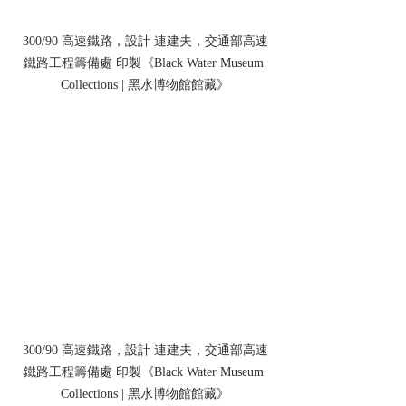
300/90 高速鐵路，設計 連建夫，交通部高速
鐵路工程籌備處 印製《Black Water Museum 
Collections | 黑水博物館館藏》
300/90 高速鐵路，設計 連建夫，交通部高速
鐵路工程籌備處 印製《Black Water Museum 
Collections | 黑水博物館館藏》