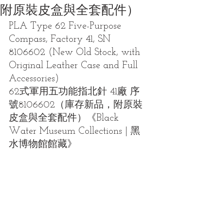
附原裝皮盒與全套配件）
PLA Type 62 Five-Purpose 
Compass, Factory 41, SN 
8106602 (New Old Stock, with 
Original Leather Case and Full 
Accessories)
62式軍用五功能指北針 41廠 序
號8106602（庫存新品，附原裝
皮盒與全套配件）
《Black 
Water Museum Collections | 黑
水博物館館藏》