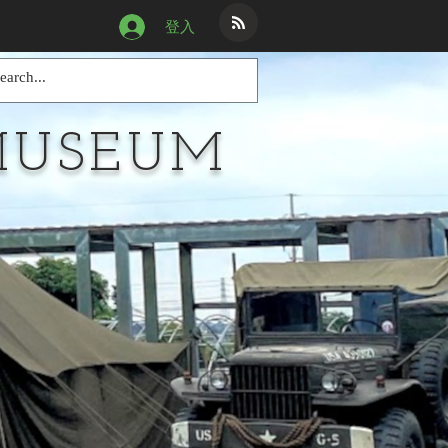
登入
MUSEUM