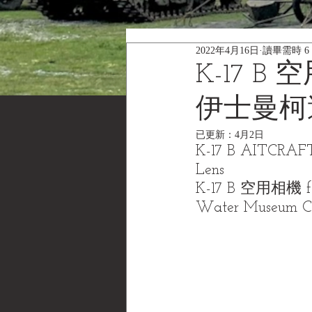
2022年4月16日
讀畢需時 6
K-17 B 
伊士曼柯
已更新：
4月2日
K-17 B AITCRAFT
Lens
K-17 B 空用相機 
Water Museum 