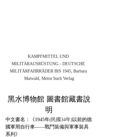
KAMPFMITTEL UND 
MILITÄRAUSRÜSTUNG - DEUTSCHE 
MILITÄRFAHRRÄDER BIS 1945, Barbara 
Maiwald, Motor buch Verlag
黑水博物館 圖書館藏書說
明
中文書名：《1945年
(民國34年)
以前的德
國軍用自行車——戰鬥裝備與軍事裝具
系列》