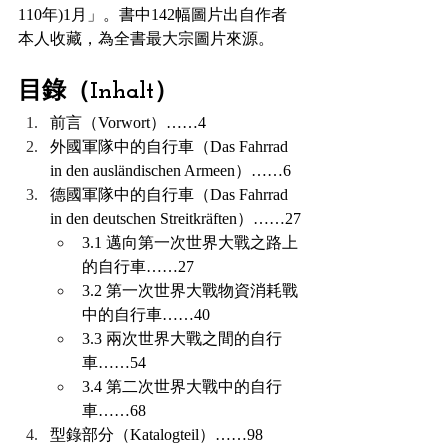
110年)1月」。書中142幅圖片出自作者
本人收藏，為全書最大宗圖片來源。
目錄（Inhalt）
前言（Vorwort）……4
外國軍隊中的自行車（Das Fahrrad 
in den ausländischen Armeen）……6
德國軍隊中的自行車（Das Fahrrad 
in den deutschen Streitkräften）……27
3.1 邁向第一次世界大戰之路上
的自行車……27
3.2 第一次世界大戰物資消耗戰
中的自行車……40
3.3 兩次世界大戰之間的自行
車……54
3.4 第二次世界大戰中的自行
車……68
型錄部分（Katalogteil）……98