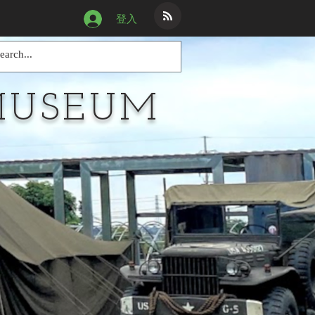
登入
MUSEUM