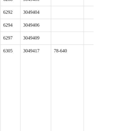
6292
3049404
6294
3049406
6297
3049409
6305
3049417
78-640