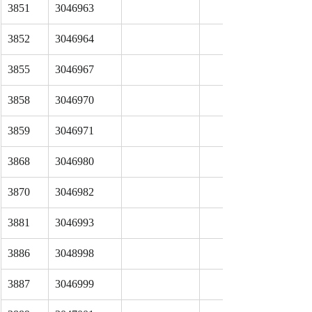
3851
3046963
3852
3046964
3855
3046967
3858
3046970
3859
3046971
3868
3046980
3870
3046982
3881
3046993
3886
3048998
3887
3046999