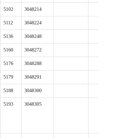
5102
3048214
5112
3048224
5136
3048248
5160
3048272
5176
3048288
5179
3048291
5188
3048300
5193
3048305