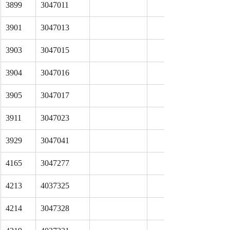
3899
3047011
3901
3047013
3903
3047015
3904
3047016
3905
3047017
3911
3047023
3929
3047041
4165
3047277
4213
4037325
4214
3047328