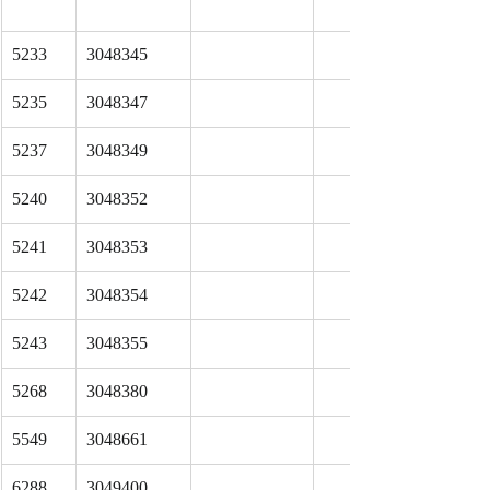
5233
3048345
5235
3048347
5237
3048349
5240
3048352
5241
3048353
5242
3048354
5243
3048355
5268
3048380
5549
3048661
6288
3049400