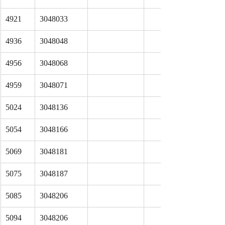
4921
3048033
4936
3048048
4956
3048068
4959
3048071
5024
3048136
5054
3048166
5069
3048181
5075
3048187
5085
3048206
5094
3048206