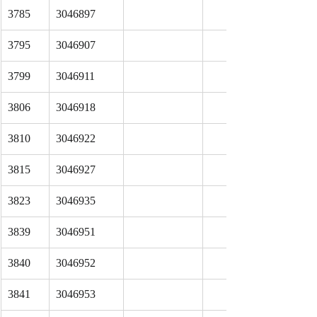
3785
3046897
3795
3046907
3799
3046911
3806
3046918
3810
3046922
3815
3046927
3823
3046935
3839
3046951
3840
3046952
3841
3046953