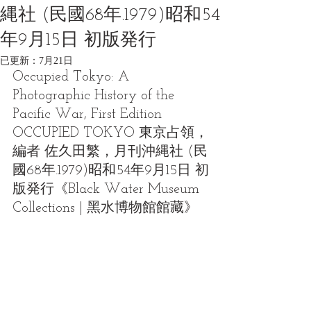
縄社 (民國68年.1979)昭和54
年9月15日 初版発行
已更新：
7月21日
Occupied Tokyo: A 
Photographic History of the 
Pacific War, First Edition
OCCUPIED TOKYO 東京占領，
編者 佐久田繁，月刊沖縄社 (民
國68年.1979)昭和54年9月15日 初
版発行《Black Water Museum 
Collections | 黑水博物館館藏》