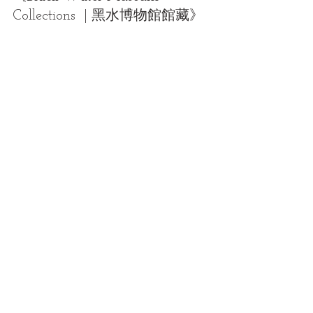
Collections  | 黑水博物館館藏》