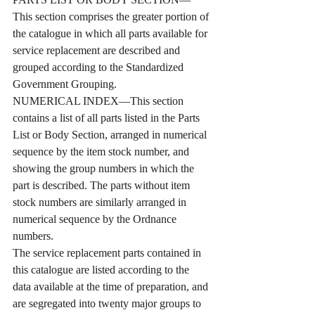
This section comprises the greater portion of 
the catalogue in which all parts available for 
service replacement are described and 
grouped according to the Standardized 
Government Grouping.
NUMERICAL INDEX—This section 
contains a list of all parts listed in the Parts 
List or Body Section, arranged in numerical 
sequence by the item stock number, and 
showing the group numbers in which the 
part is described. The parts without item 
stock numbers are similarly arranged in 
numerical sequence by the Ordnance 
numbers.
The service replacement parts contained in 
this catalogue are listed according to the 
data available at the time of preparation, and 
are segregated into twenty major groups to 