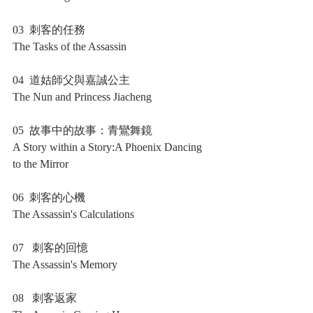
03  刺客的任務
The Tasks of the Assassin
04  道姑師父與嘉誠公主
The Nun and Princess Jiacheng
05  故事中的故事：青鸞舞鏡
A Story within a Story:A Phoenix Dancing 
to the Mirror
06  刺客的心機
The Assassin's Calculations
07   刺客的回憶
The Assassin's Memory
08   刺客返家