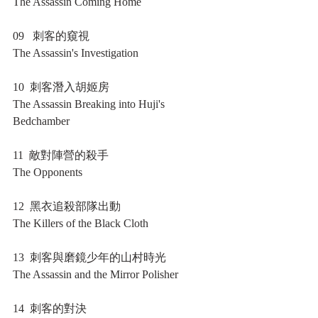
The Assassin Coming Home
09   刺客的窺視
The Assassin's Investigation
10  刺客潛入胡姬房
The Assassin Breaking into Huji's 
Bedchamber
11  敵對陣營的殺手
The Opponents
12  黑衣追殺部隊出動
The Killers of the Black Cloth
13  刺客與磨鏡少年的山村時光
The Assassin and the Mirror Polisher
14  刺客的對決