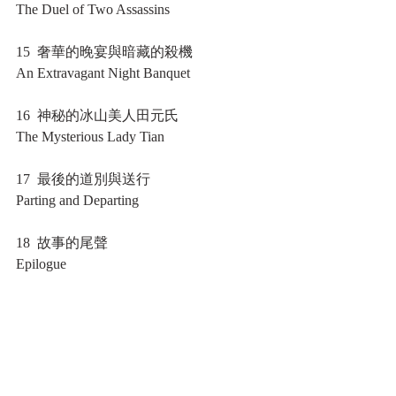
The Duel of Two Assassins
15  奢華的晚宴與暗藏的殺機
An Extravagant Night Banquet
16  神秘的冰山美人田元氏
The Mysterious Lady Tian
17  最後的道別與送行
Parting and Departing
18  故事的尾聲
Epilogue