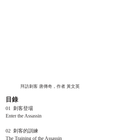
拜訪刺客 唐傳奇，作者 黃文英
目錄
01  刺客登場
Enter the Assassin
02  刺客的訓練
The Training of the Assassin