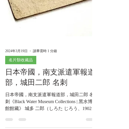
2024年3月19日
讀畢需時 1 分鐘
名片類收藏品
日本帝國，南支派遣軍報道
部，城田二郎 名刺