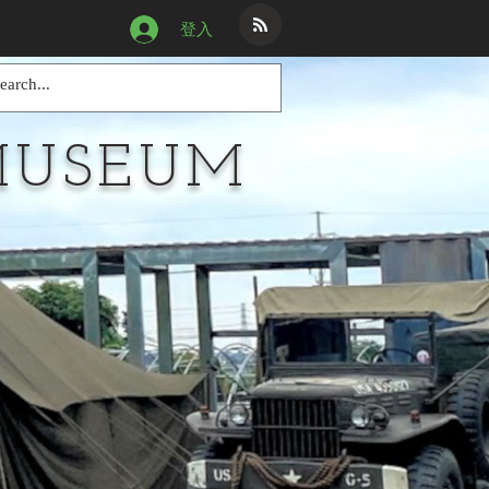
登入
MUSEUM