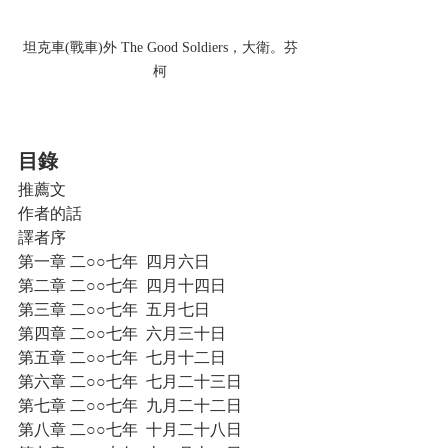
坦克車(戰車)外 The Good Soldiers，大衛。芬
柯
目錄
推薦文
作者的話
譯者序
第一章 二○○七年  四月六日
第二章 二○○七年  四月十四日
第三章 二○○七年  五月七日
第四章 二○○七年  六月三十日
第五章 二○○七年  七月十二日
第六章 二○○七年  七月二十三日  
第七章 二○○七年  九月二十二日  
第八章 二○○七年  十月二十八日