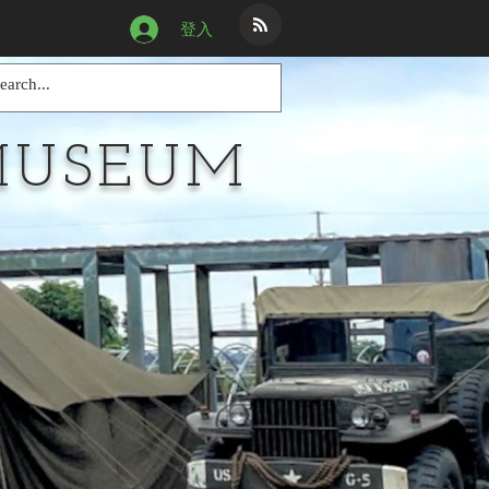
登入
MUSEUM