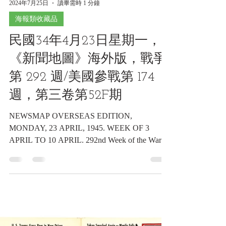
2024年7月25日
讀畢需時 1 分鐘
海報類收藏品
民國34年4月23日星期一，
《新聞地圖》海外版，戰爭
第 292 週/美國參戰第 174
週，第三卷第52F期
NEWSMAP OVERSEAS EDITION,
MONDAY, 23 APRIL, 1945. WEEK OF 3
APRIL TO 10 APRIL. 292nd Week of the War-
174th Week of U. S. Participation....