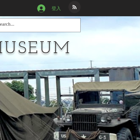
登入
MUSEUM