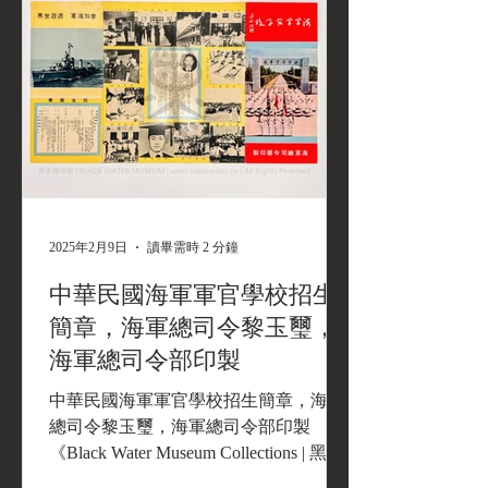
2025年2月9日
讀畢需時 2 分鐘
中華民國海軍軍官學校招生
簡章，海軍總司令黎玉璽，
海軍總司令部印製
中華民國海軍軍官學校招生簡章，海軍
總司令黎玉璽，海軍總司令部印製
《Black Water Museum Collections | 黑水
博物館館藏》 親愛的青年同學們: 今天