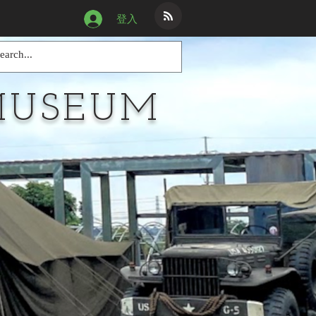
登入
MUSEUM