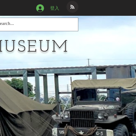
登入
MUSEUM