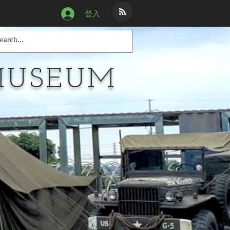
登入
MUSEUM