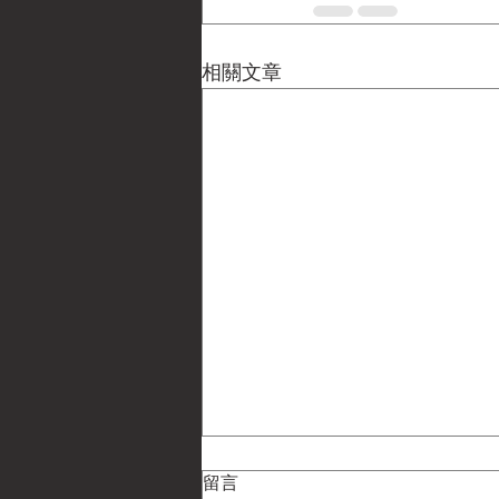
相關文章
留言