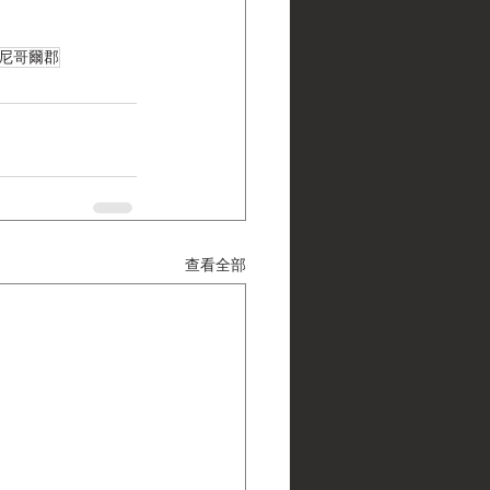
尼哥爾郡
查看全部