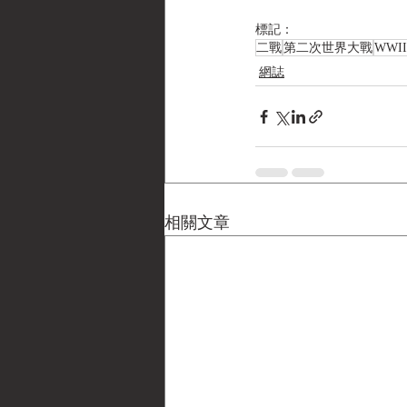
標記：
二戰
第二次世界大戰
WWII
網誌
相關文章