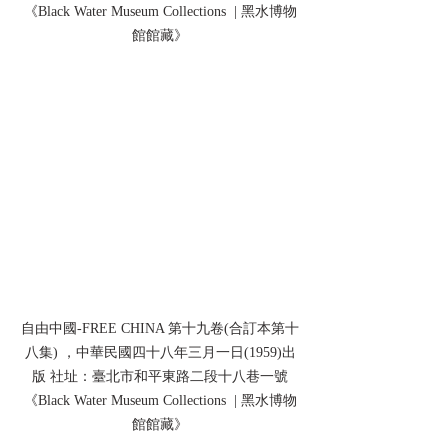
《Black Water Museum Collections  | 黑水博物
館館藏》
自由中國-FREE CHINA 第十九卷(合訂本第十
八集) ，中華民國四十八年三月一日(1959)出
版 社址：臺北市和平東路二段十八巷一號
《Black Water Museum Collections  | 黑水博物
館館藏》