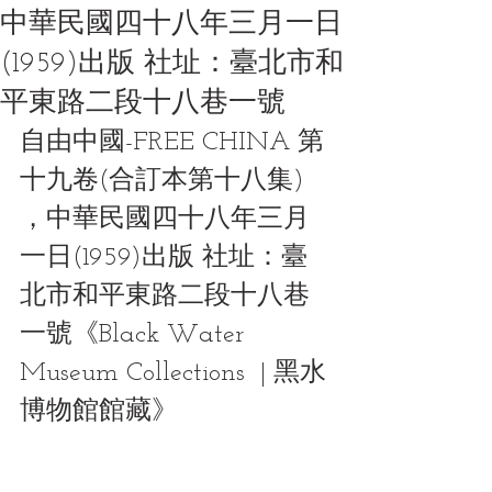
中華民國四十八年三月一日
(1959)出版 社址：臺北市和
平東路二段十八巷一號
自由中國-FREE CHINA 第
十九卷(合訂本第十八集) 
，中華民國四十八年三月
一日(1959)出版 社址：臺
北市和平東路二段十八巷
一號《Black Water 
Museum Collections  | 黑水
博物館館藏》