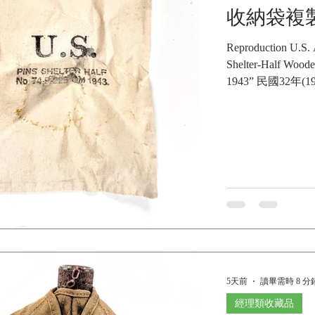
Canvas Should
收納袋複
年(1943－194
（Federal Electric
Reproduction U.S.
Shelter-Half Wood
1943” 民國32
篷木製營釘收納袋複製品
Collections 
名稱：民國32年(
篷木製營釘收納袋
Reproduction U.S.
Shelter-Half Wood
1943” 製造年份
標記） 製造單位：
Army Quarterm
生產國家：美國 館
Water Museu
5天前
讀畢需時 8 分
半片帳篷附件製
袋體以淺米色平
經理類收藏品