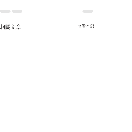
相關文章
查看全部