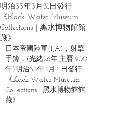
明治33年3月31日發行
《Black Water Museum
Collections | 黑水博物館館
藏》
日本帝國陸軍(IJA)，射擊
手簿，(光緒26年|主曆1900
年)明治33年3月31日發行
《Black Water Museum 
Collections | 黑水博物館館
藏》