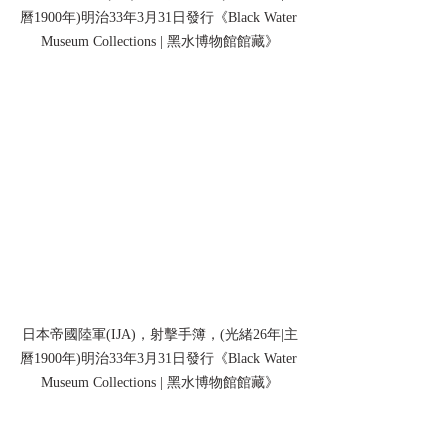
曆1900年)明治33年3月31日發行《Black Water 
Museum Collections | 黑水博物館館藏》
日本帝國陸軍(IJA)，射擊手簿，(光緒26年|主
曆1900年)明治33年3月31日發行《Black Water 
Museum Collections | 黑水博物館館藏》