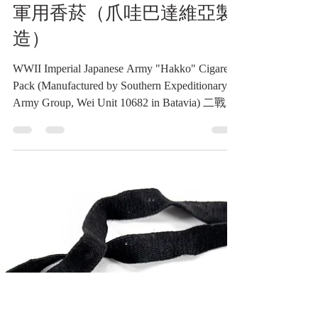
經理類收藏品
二戰時期 日本帝國陸軍 南
方軍（威集團）「八紘」牌
軍用香菸（爪哇巴達維亞製
造）
WWII Imperial Japanese Army "Hakko" Cigarette
Pack (Manufactured by Southern Expeditionary
Army Group, Wei Unit 10682 in Batavia) 二戰時
期 日本帝國陸軍 南方軍（威集團）「八紘」
牌軍用香菸（爪哇巴達維亞製造）《Black
Water Museum Collections | 黑水博物館館藏》
1. 基本資料 文物名稱：二戰時期 日本帝國陸
軍 南方軍（威集團）「八紘」牌軍用香菸
（爪哇巴達維亞製造） 英文名稱：WWII
Imperial Japanese Army "Hakko" Cigarette Pack