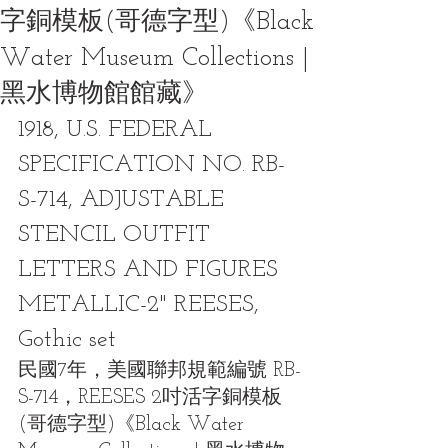
字銅模板(哥德字型)《Black
Water Museum Collections |
黑水博物館館藏》
1918, U.S. FEDERAL 
SPECIFICATION NO. RB-
S-714, ADJUSTABLE 
STENCIL OUTFIT 
LETTERS AND FIGURES 
METALLIC-2" REESES, 
Gothic set
民國7年，美國聯邦規範編號 RB-
S-714，REESES 2吋活字銅模板
(哥德字型)《Black Water 