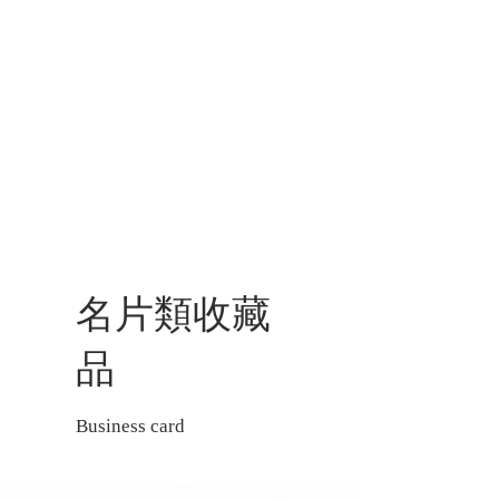
名片類收藏
品
Business card