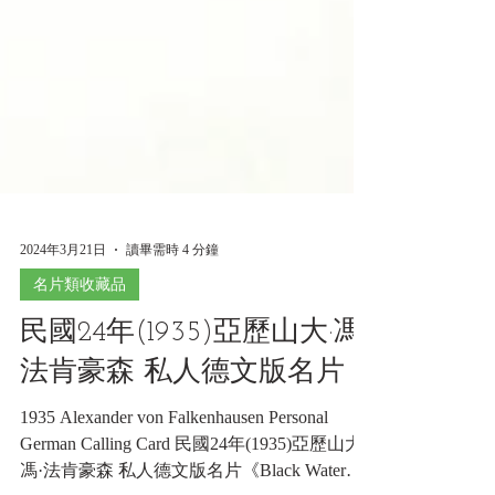
2024年3月21日
讀畢需時 4 分鐘
名片類收藏品
民國24年(1935)亞歷山大·馮·
法肯豪森 私人德文版名片
1935 Alexander von Falkenhausen Personal
German Calling Card 民國24年(1935)亞歷山大·