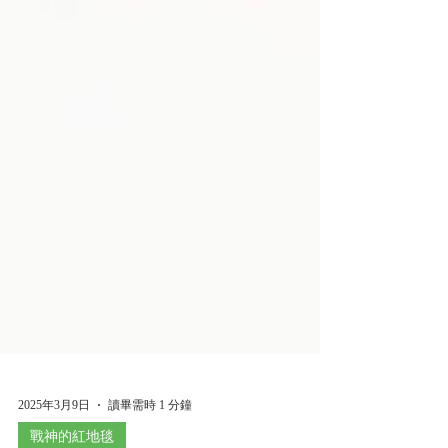
2025年3月9日
讀畢需時 1 分鐘