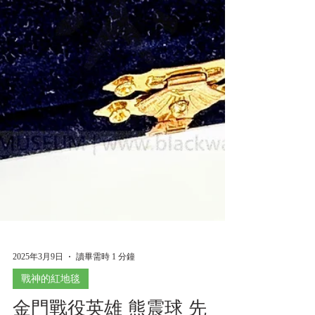
2025年3月9日
讀畢需時 1 分鐘