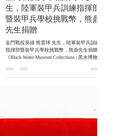
戰神的紅地毯
金門戰役英雄 熊震球 先
生，陸軍裝甲兵訓練指揮部
暨裝甲兵學校挑戰幣，熊鼎
先生捐贈
金門戰役英雄 熊震球 先生，陸軍裝甲兵訓練
指揮部暨裝甲兵學校挑戰幣，熊鼎先生捐贈
《Black Water Museum Collections | 黑水博物館
館藏》 https://www.blackwater.tw/14h09e