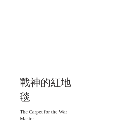
戰神的紅地
毯
The Carpet for the War
Master