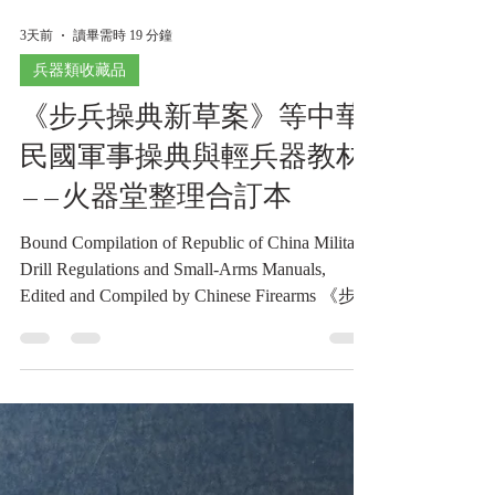
3天前
讀畢需時 19 分鐘
兵器類收藏品
《步兵操典新草案》等中華
民國軍事操典與輕兵器教材
——火器堂整理合訂本
Bound Compilation of Republic of China Military
Drill Regulations and Small-Arms Manuals,
Edited and Compiled by Chinese Firearms 《步兵
操典新草案》等中華民國軍事操典與輕兵器教
材——火器堂整理合訂本《Black Water
Museum Collections | 黑水博物館館藏》 1. 基
本資料 文物名稱：《步兵操典新草案》等中
華民國軍事操典與輕兵器教材——火器堂整理