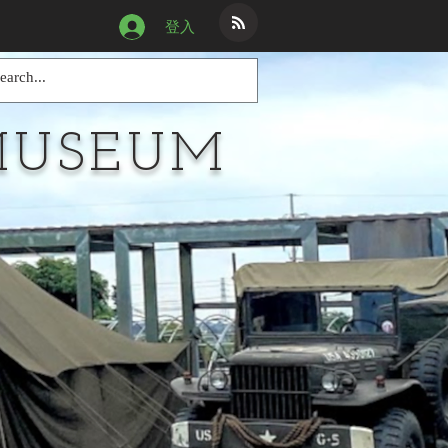
登入
MUSEUM