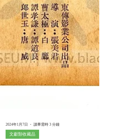
2024年1月7日
讀畢需時 3 分鐘