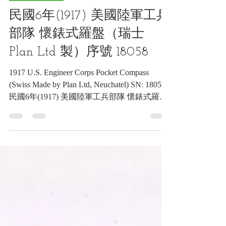
觀測類收藏品
民國6年(1917) 美國陸軍工兵
部隊 懷錶式羅盤（瑞士
Plan Ltd 製）序號 18058
1917 U.S. Engineer Corps Pocket Compass
(Swiss Made by Plan Ltd, Neuchatel) SN: 18058
民國6年(1917) 美國陸軍工兵部隊 懷錶式羅盤
（瑞士 Plan Ltd 製）序號 18058《Black Water
Museum Collections | 黑水博物館館藏》 1. 基
本資料 文物名稱： 民國6年(1917) 美國陸軍工
兵部隊 懷錶式羅盤（瑞士 普蘭公司 Plan Ltd
製）序號 18058 英文名稱： 1917 U.S.
Engineer Corps Pocket Compass (Swiss Made by
Plan Ltd, Neuchatel) SN: 18058 文物序號：
18058 製造年份： 約民國6年(1917)（註：美